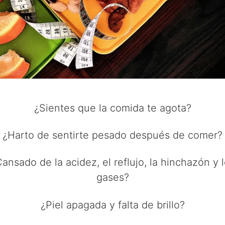
¿Sientes que la comida te agota?
¿Harto de sentirte pesado después de comer?
ansado de la acidez, el reflujo, la hinchazón y 
gases?
¿Piel apagada y falta de brillo?