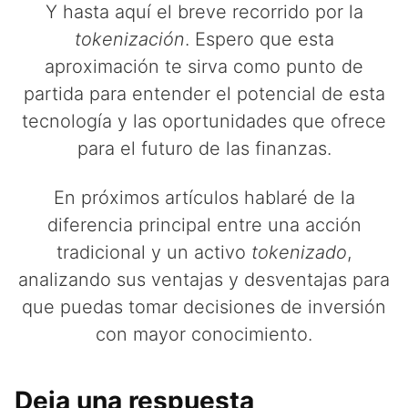
Y hasta aquí el breve recorrido por la
tokenización
. Espero que esta
aproximación te sirva como punto de
partida para entender el potencial de esta
tecnología y las oportunidades que ofrece
para el futuro de las finanzas.
En próximos artículos hablaré de la
diferencia principal entre una acción
tradicional y un activo
tokenizado
,
analizando sus ventajas y desventajas para
que puedas tomar decisiones de inversión
con mayor conocimiento.
Deja una respuesta