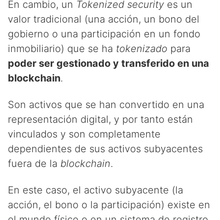
En cambio, un
Tokenized security
es un
valor tradicional (una acción, un bono del
gobierno o una participación en un fondo
inmobiliario) que se ha
tokenizado
para
poder ser gestionado y transferido en una
blockchain
.
Son activos que se han convertido en una
representación digital, y por tanto están
vinculados y son completamente
dependientes de sus activos subyacentes
fuera de la
blockchain
.
En este caso, el activo subyacente (la
acción, el bono o la participación) existe en
el mundo físico o en un sistema de registro