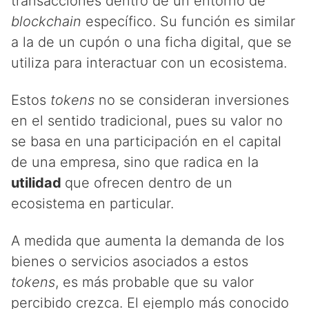
transacciones dentro de un entorno de
blockchain
específico. Su función es similar
a la de un cupón o una ficha digital, que se
utiliza para interactuar con un ecosistema.
Estos
tokens
no se consideran inversiones
en el sentido tradicional, pues su valor no
se basa en una participación en el capital
de una empresa, sino que radica en la
utilidad
que ofrecen dentro de un
ecosistema en particular.
A medida que aumenta la demanda de los
bienes o servicios asociados a estos
tokens
, es más probable que su valor
percibido crezca. El ejemplo más conocido