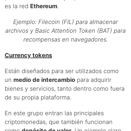
es la red
Ethereum
.
Ejemplo: Filecoin (FIL) para almacenar
archivos y Basic Attention Token (BAT) para
recompensas en navegadores.
Currency tokens
Están diseñados para ser utilizados como
un
medio de intercambio
para adquirir
bienes y servicios, tanto dentro como fuera
de su propia plataforma.
En este grupo entran las principales
criptomonedas, que también funcionan
como
depósito de valor
. Un ejemplo claro