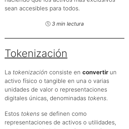
sean accesibles para todos.
🕔
3 min lectura
Tokenización
La
tokenización
consiste en
convertir
un
activo físico o tangible en una o varias
unidades de valor o representaciones
digitales únicas, denominadas
tokens
.
Estos
tokens
se definen como
representaciones de activos o utilidades,