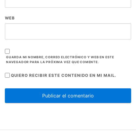
WEB
GUARDA MI NOMBRE, CORREO ELECTRÓNICO Y WEB EN ESTE
NAVEGADOR PARA LA PRÓXIMA VEZ QUE COMENTE.
QUIERO RECIBIR ESTE CONTENIDO EN MI MAIL.