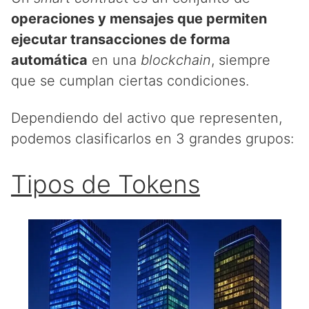
operaciones y mensajes que permiten
ejecutar transacciones de forma
automática
en una
blockchain
, siempre
que se cumplan ciertas condiciones.
Dependiendo del activo que representen,
podemos clasificarlos en 3 grandes grupos:
Tipos de Tokens