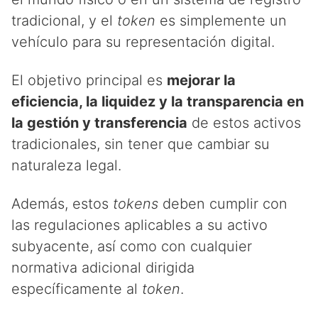
tradicional, y el
token
es simplemente un
vehículo para su representación digital.
El objetivo principal es
mejorar la
eficiencia, la liquidez y la transparencia en
la gestión y transferencia
de estos activos
tradicionales, sin tener que cambiar su
naturaleza legal.
Además, estos
tokens
deben cumplir con
las regulaciones aplicables a su activo
subyacente, así como con cualquier
normativa adicional dirigida
específicamente al
token
.