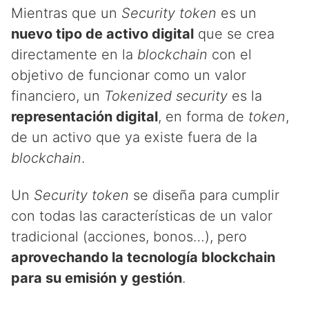
Mientras que un
Security token
es un
nuevo tipo de activo digital
que se crea
directamente en la
blockchain
con el
objetivo de funcionar como un valor
financiero, un
Tokenized security
es la
representación digital
, en forma de
token
,
de un activo que ya existe fuera de la
blockchain
.
Un
Security token
se diseña para cumplir
con todas las características de un valor
tradicional (acciones, bonos…), pero
aprovechando la tecnología blockchain
para su emisión y gestión
.