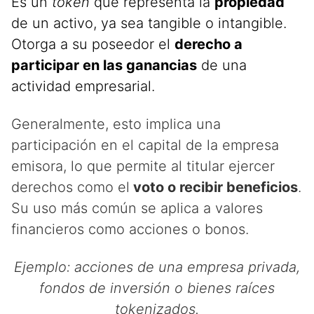
Es un
token
que representa la
propiedad
de un activo, ya sea tangible o intangible.
Otorga a su poseedor el
derecho a
participar en las ganancias
de una
actividad empresarial.
Generalmente, esto implica una
participación en el capital de la empresa
emisora, lo que permite al titular ejercer
derechos como el
voto o recibir beneficios
.
Su uso más común se aplica a valores
financieros como acciones o bonos.
Ejemplo: acciones de una empresa privada,
fondos de inversión o bienes raíces
tokenizados.