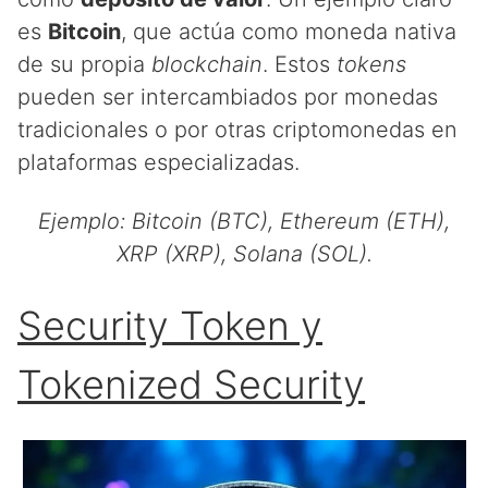
es
Bitcoin
, que actúa como moneda nativa
de su propia
blockchain
. Estos
tokens
pueden ser intercambiados por monedas
tradicionales o por otras criptomonedas en
plataformas especializadas.
Ejemplo: Bitcoin (BTC), Ethereum (ETH),
XRP (XRP), Solana (SOL).
Security Token y
Tokenized Security