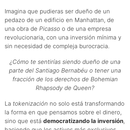
Imagina que pudieras ser dueño de un
pedazo de un edificio en Manhattan, de
una obra de
Picasso
o de una empresa
revolucionaria, con una inversión mínima y
sin necesidad de compleja burocracia.
¿Cómo te sentirías siendo dueño de una
parte del Santiago Bernabéu o tener una
fracción de los derechos de Bohemian
Rhapsody de Queen?
La
tokenización
no solo está transformando
la forma en que pensamos sobre el dinero,
sino que está
democratizando la inversión
,
haciendo que los activos más exclusivos