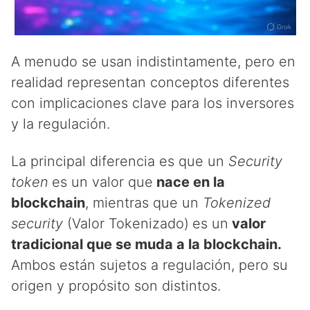
A menudo se usan indistintamente, pero en
realidad representan conceptos diferentes
con implicaciones clave para los inversores
y la regulación.
La principal diferencia es que un
Security
token
es un valor que
nace en la
blockchain
, mientras que un
Tokenized
security
(Valor Tokenizado)
es un
valor
tradicional que se muda a la blockchain.
Ambos están sujetos a regulación, pero su
origen y propósito son distintos.