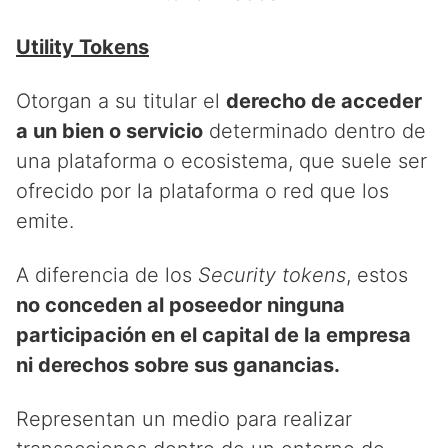
Utility Tokens
Otorgan a su titular el
derecho de acceder
a un bien o servicio
determinado dentro de
una plataforma o ecosistema, que suele ser
ofrecido por la plataforma o red que los
emite.
A diferencia de los
Security tokens
, estos
no conceden al poseedor ninguna
participación en el capital de la empresa
ni derechos sobre sus ganancias.
Representan un medio para realizar