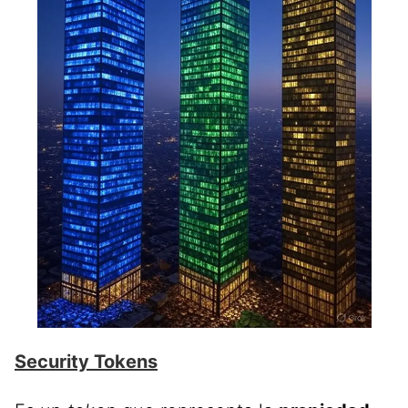
Security Tokens